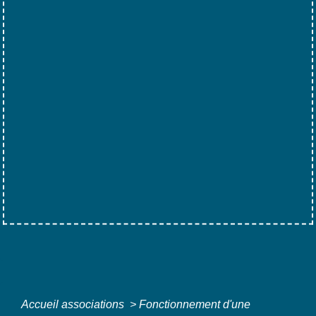
Accueil associations
>
Fonctionnement d'une