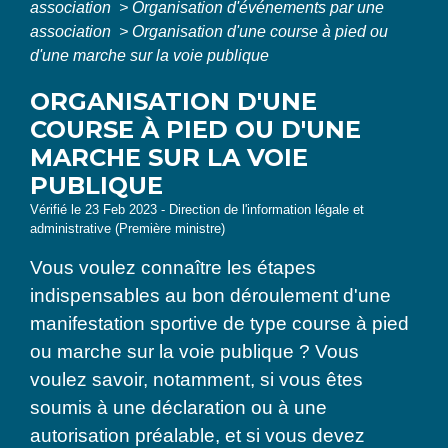
association
>
Organisation d'événements par une
association
>
Organisation d'une course à pied ou
d'une marche sur la voie publique
ORGANISATION D'UNE
COURSE À PIED OU D'UNE
MARCHE SUR LA VOIE
PUBLIQUE
Vérifié le 23 Feb 2023 - Direction de l'information légale et
administrative (Première ministre)
Vous voulez connaître les étapes
indispensables au bon déroulement d'une
manifestation sportive de type course à pied
ou marche sur la voie publique ? Vous
voulez savoir, notamment, si vous êtes
soumis à une déclaration ou à une
autorisation préalable, et si vous devez