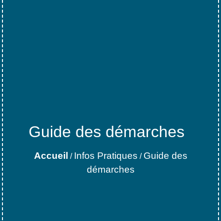
Guide des démarches
Accueil
Infos Pratiques
Guide des
/
/
démarches