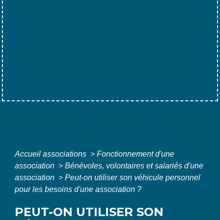
Accueil associations
>
Fonctionnement d'une
association
>
Bénévoles, volontaires et salariés d'une
association
>
Peut-on utiliser son véhicule personnel
pour les besoins d'une association ?
PEUT-ON UTILISER SON