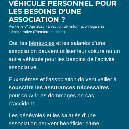
VÉHICULE PERSONNEL POUR
LES BESOINS D'UNE
ASSOCIATION ?
Vérifié le 04 Apr 2023 - Direction de l'information légale et
administrative (Première ministre)
Oui, les
bénévoles
et les salariés d'une
association peuvent utiliser leur voiture ou un
autre véhicule pour les besoins de l’activité
associative.
Eux-mêmes et l'association doivent veiller à
souscrire les assurances nécessaires
pour couvrir les dommages en cas
d'accident.
Les bénévoles et les salariés d'une
association peuvent bénéficier d'une