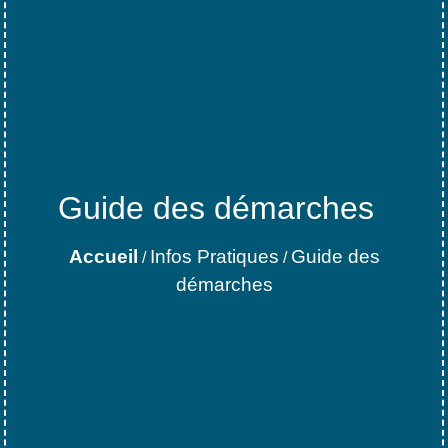
Guide des démarches
Accueil
Infos Pratiques
Guide des
/
/
démarches