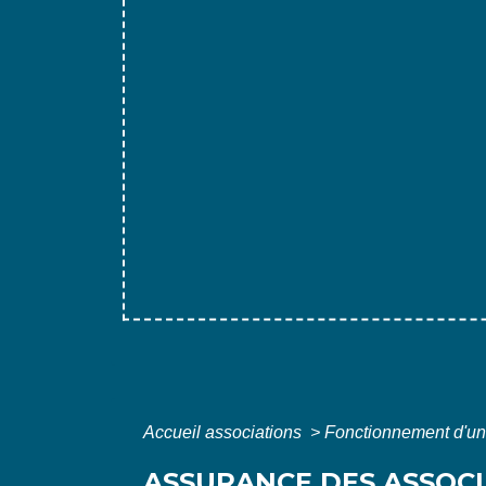
Accueil associations
>
Fonctionnement d'un
ASSURANCE DES ASSOC