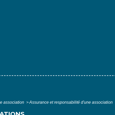
e association
>
Assurance et responsabilité d'une association
IATIONS