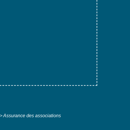
>
Assurance des associations