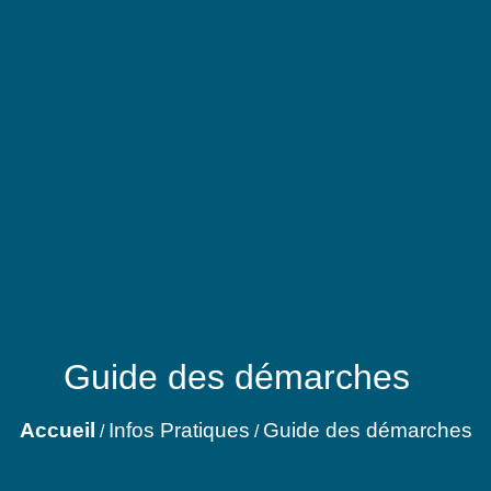
Guide des démarches
Accueil
Infos Pratiques
Guide des démarches
/
/