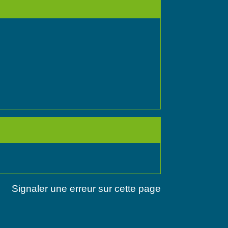
Signaler une erreur sur cette page