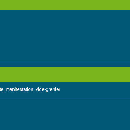
e, manifestation, vide-grenier