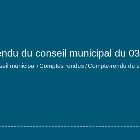
ndu du conseil municipal du 03 
seil municipal
Comptes rendus
Compte-rendu du co
/
/