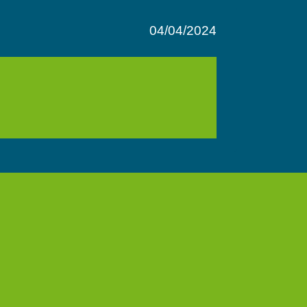
04/04/2024