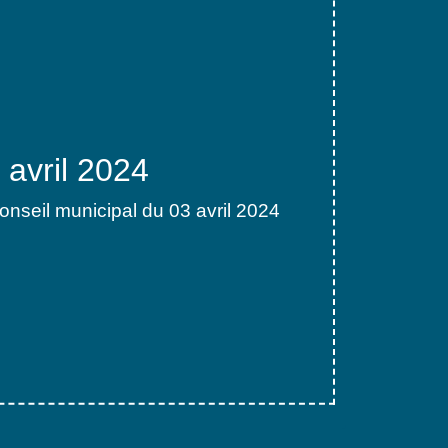
avril 2024
nseil municipal du 03 avril 2024