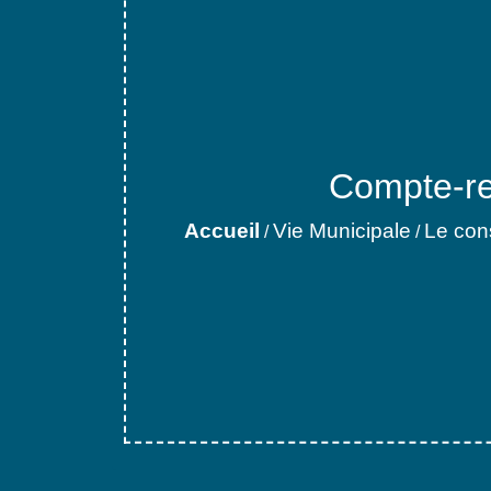
Compte-re
Accueil
Vie Municipale
Le con
/
/