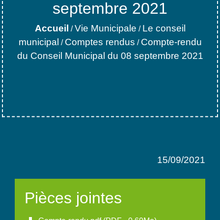
septembre 2021
Accueil
Vie Municipale
Le conseil
/
/
municipal
Comptes rendus
Compte-rendu
/
/
du Conseil Municipal du 08 septembre 2021
15/09/2021
Pièces jointes