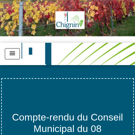
menu
Compte-rendu du Conseil
Municipal du 08