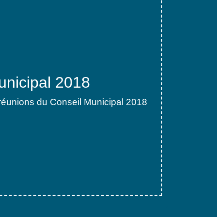
unicipal 2018
éunions du Conseil Municipal 2018