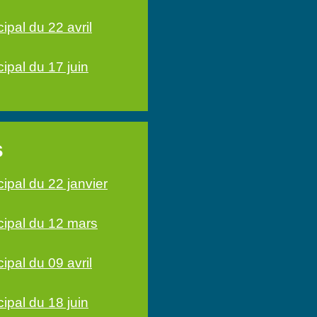
ipal du 22 avril
ipal du 17 juin
s
ipal du 22 janvier
cipal du 12 mars
ipal du 09 avril
ipal du 18 juin