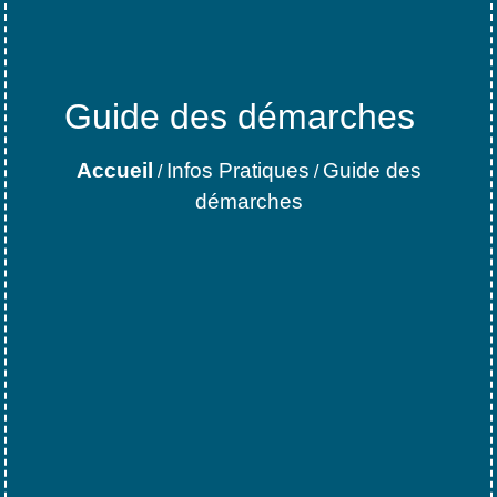
Guide des démarches
Accueil
Infos Pratiques
Guide des
/
/
démarches