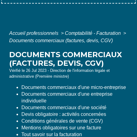
Accueil professionnels
>
Comptabilité - Facturation
>
Documents commerciaux (factures, devis, CGV)
DOCUMENTS COMMERCIAUX
(FACTURES, DEVIS, CGV)
Vérifié le 26 Jul 2023 - Direction de l'information légale et
administrative (Première ministre)
Documents commerciaux d'une micro-entreprise
Documents commerciaux d'une entreprise
individuelle
Documents commerciaux d'une société
Devis obligatoire : activités concernées
Conditions générales de vente (CGV)
Mentions obligatoires sur une facture
Tout savoir sur la facturation