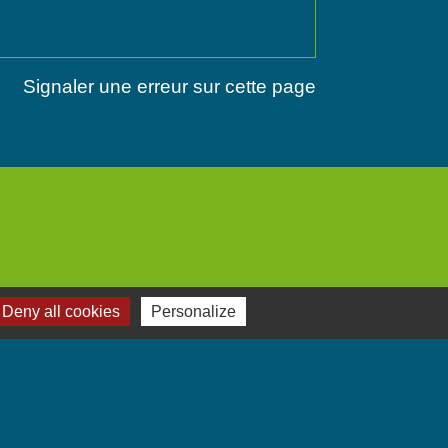
Signaler une erreur sur cette page
Deny all cookies
Personalize