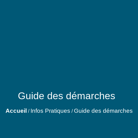
Guide des démarches
Accueil
Infos Pratiques
Guide des démarches
/
/