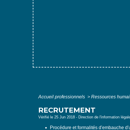
Accueil professionnels
>
Ressources huma
RECRUTEMENT
Vérifié le 25 Jun 2018 - Direction de l'information légal
Procédure et formalités d'embauche d'u