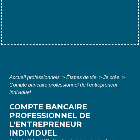
Accueil professionnels
>
Étapes de vie
>
Je crée
>
Compte bancaire professionnel de l'entrepreneur
individuel
COMPTE BANCAIRE
PROFESSIONNEL DE
L'ENTREPRENEUR
INDIVIDUEL