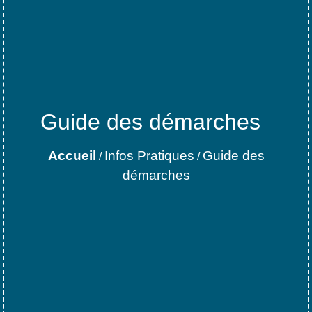
Guide des démarches
Accueil
Infos Pratiques
Guide des
/
/
démarches