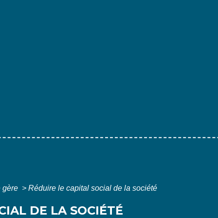
e gère
>
Réduire le capital social de la société
CIAL DE LA SOCIÉTÉ