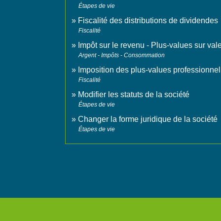
Étapes de vie
Fiscalité des distributions de dividendes
Fiscalité
Impôt sur le revenu - Plus-values sur val
Argent - Impôts - Consommation
Imposition des plus-values professionnel
Fiscalité
Modifier les statuts de la société
Étapes de vie
Changer la forme juridique de la société
Étapes de vie