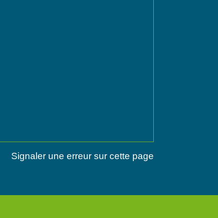
Signaler une erreur sur cette page