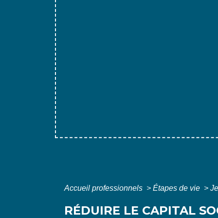
Accueil professionnels
>
Étapes de vie
>
J
RÉDUIRE LE CAPITAL SO