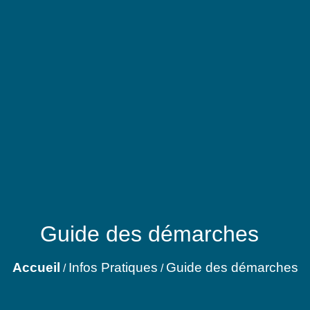
Guide des démarches
Accueil
Infos Pratiques
Guide des démarches
/
/