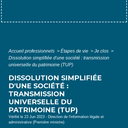
Accueil professionnels
>
Étapes de vie
>
Je clos
>
Dissolution simplifiée d'une société : transmission
universelle du patrimoine (TUP)
DISSOLUTION SIMPLIFIÉE
D'UNE SOCIÉTÉ :
TRANSMISSION
UNIVERSELLE DU
PATRIMOINE (TUP)
Vérifié le 23 Jun 2023 - Direction de l'information légale et
administrative (Première ministre)