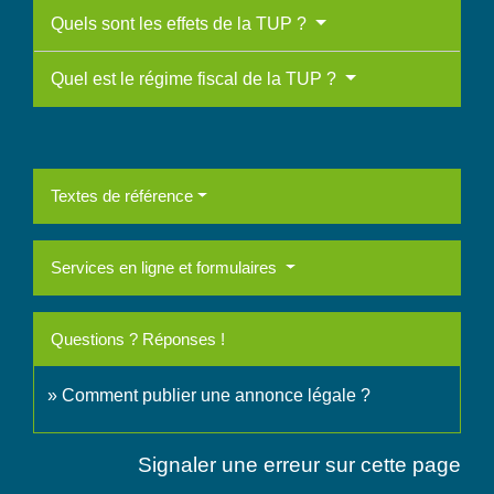
Quels sont les effets de la TUP ?
Quel est le régime fiscal de la TUP ?
Textes de référence
Services en ligne et formulaires
Questions ? Réponses !
Comment publier une annonce légale ?
Signaler une erreur sur cette page