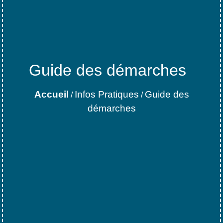
Guide des démarches
Accueil
Infos Pratiques
Guide des
/
/
démarches