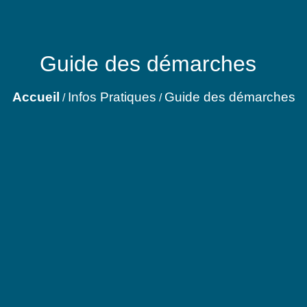
Guide des démarches
Accueil
Infos Pratiques
Guide des démarches
/
/