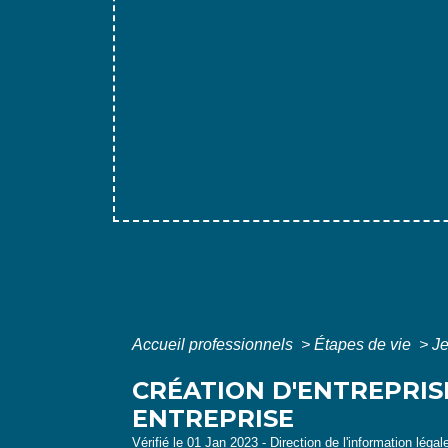
Accueil professionnels
>
Étapes de vie
>
Je
CRÉATION D'ENTREPRISE
ENTREPRISE
Vérifié le 01 Jan 2023 - Direction de l'information légal