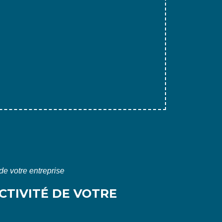
 de votre entreprise
CTIVITÉ DE VOTRE