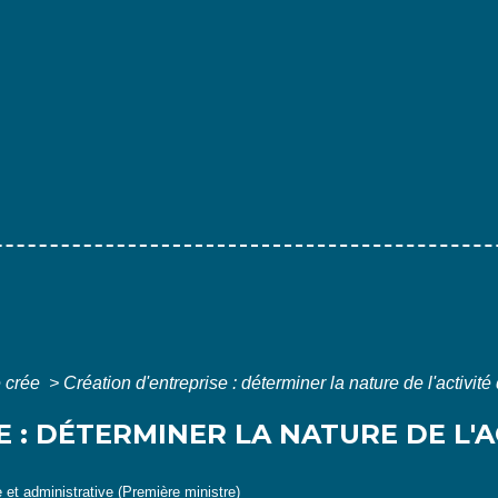
 crée
>
Création d'entreprise : déterminer la nature de l'activité
 : DÉTERMINER LA NATURE DE L'A
e et administrative (Première ministre)