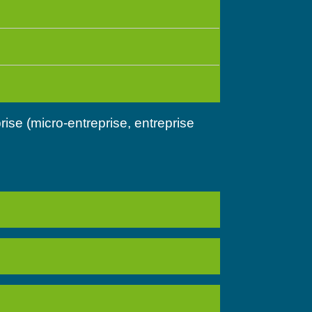
rise (micro-entreprise, entreprise