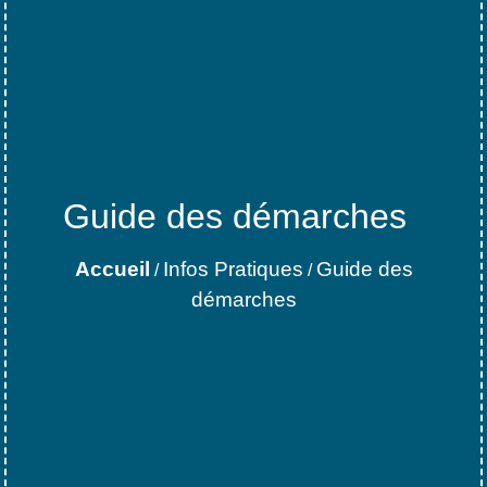
Guide des démarches
Accueil
Infos Pratiques
Guide des
/
/
démarches