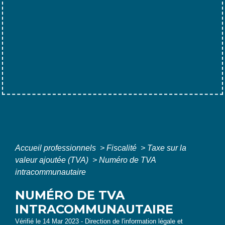
Accueil professionnels
>
Fiscalité
>
Taxe sur la
valeur ajoutée (TVA)
>
Numéro de TVA
intracommunautaire
NUMÉRO DE TVA
INTRACOMMUNAUTAIRE
Vérifié le 14 Mar 2023 - Direction de l'information légale et