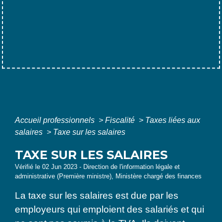
Accueil professionnels
>
Fiscalité
>
Taxes liées aux
salaires
>
Taxe sur les salaires
TAXE SUR LES SALAIRES
Vérifié le 02 Jun 2023 - Direction de l'information légale et
administrative (Première ministre), Ministère chargé des finances
La taxe sur les salaires est due par les
employeurs qui emploient des salariés et qui