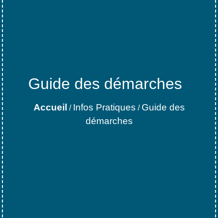
Guide des démarches
Accueil
Infos Pratiques
Guide des
/
/
démarches