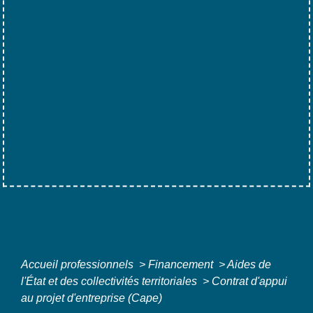
Accueil professionnels
>
Financement
>
Aides de
l'État et des collectivités territoriales
>
Contrat d'appui
au projet d'entreprise (Cape)