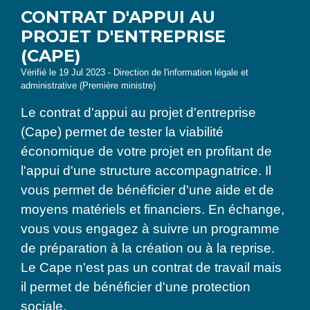
CONTRAT D'APPUI AU
PROJET D'ENTREPRISE
(CAPE)
Vérifié le 19 Jul 2023 - Direction de l'information légale et
administrative (Première ministre)
Le contrat d'appui au projet d'entreprise
(Cape) permet de tester la viabilité
économique de votre projet en profitant de
l'appui d'une structure accompagnatrice. Il
vous permet de bénéficier d'une aide et de
moyens matériels et financiers. En échange,
vous vous engagez à suivre un programme
de préparation à la création ou à la reprise.
Le Cape n'est pas un contrat de travail mais
il permet de bénéficier d'une protection
sociale.