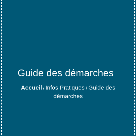
Guide des démarches
Accueil
Infos Pratiques
Guide des
/
/
démarches