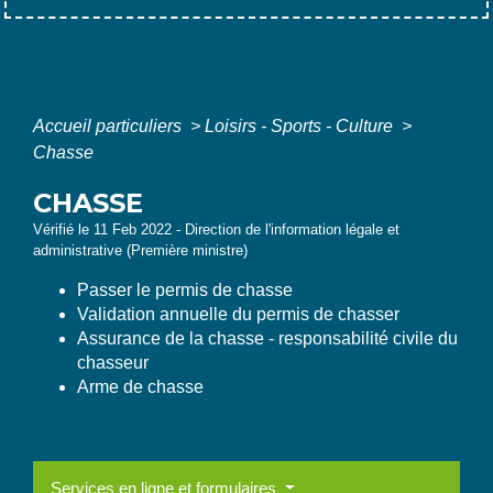
Accueil particuliers
>
Loisirs - Sports - Culture
>
Chasse
CHASSE
Vérifié le 11 Feb 2022 - Direction de l'information légale et
administrative (Première ministre)
Passer le permis de chasse
Validation annuelle du permis de chasser
Assurance de la chasse - responsabilité civile du
chasseur
Arme de chasse
Services en ligne et formulaires