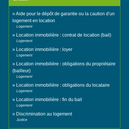
Aide pour le dépôt de garantie ou la caution d'un
logement en location
Logement
Location immobilière : contrat de location (bail)
Logement
Location immobilière : loyer
Logement
Location immobilière : obligations du propriétaire
(bailleur)
Logement
Location immobilière : obligations du locataire
Logement
Location immobilière : fin du bail
Logement
Discrimination au logement
Justice