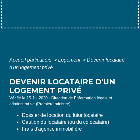
Accueil particuliers
>
Logement
>
Devenir locataire
d'un logement privé
DEVENIR LOCATAIRE D'UN
LOGEMENT PRIVÉ
Vérifié le 15 Jul 2020 - Direction de l'information légale et
administrative (Première ministre)
Dossier de location du futur locataire
Caution du locataire (ou du colocataire)
Frais d'agence immobilière