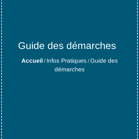
Guide des démarches
Accueil
Infos Pratiques
Guide des
/
/
démarches