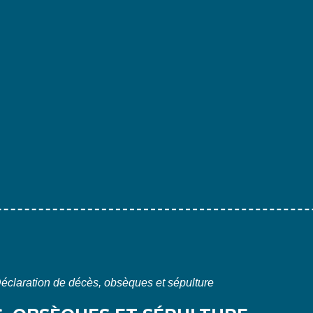
éclaration de décès, obsèques et sépulture