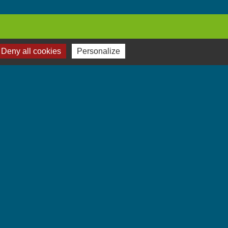
Deny all cookies
Personalize