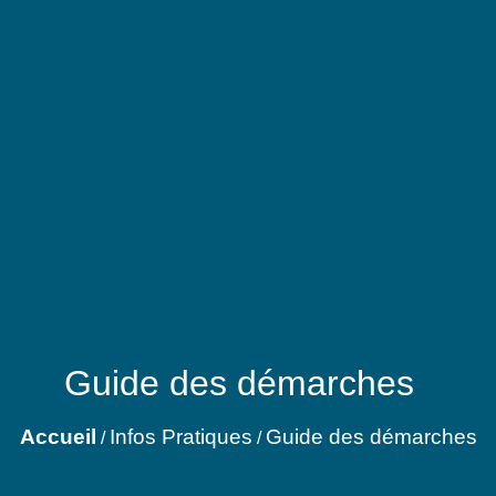
Guide des démarches
Accueil
Infos Pratiques
Guide des démarches
/
/