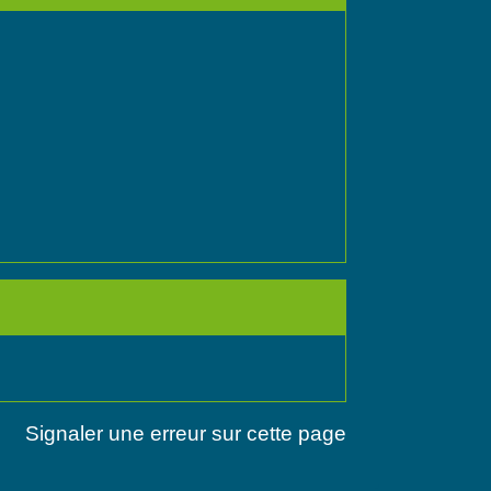
Signaler une erreur sur cette page