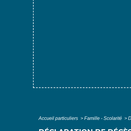
Accueil particuliers
>
Famille - Scolarité
>
D