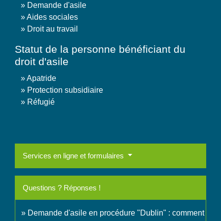
Demande d'asile
Aides sociales
Droit au travail
Statut de la personne bénéficiant du
droit d'asile
Apatride
Protection subsidiaire
Réfugié
Services en ligne et formulaires
Questions ? Réponses !
Demande d'asile en procédure "Dublin" : comment