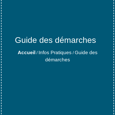
Guide des démarches
Accueil
Infos Pratiques
Guide des
/
/
démarches