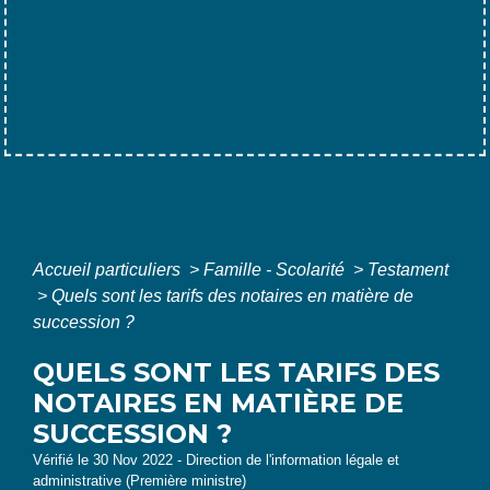
Accueil particuliers
>
Famille - Scolarité
>
Testament
>
Quels sont les tarifs des notaires en matière de
succession ?
QUELS SONT LES TARIFS DES
NOTAIRES EN MATIÈRE DE
SUCCESSION ?
Vérifié le 30 Nov 2022 - Direction de l'information légale et
administrative (Première ministre)