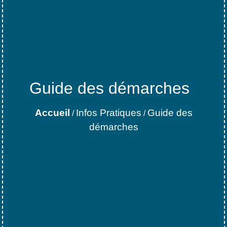
Guide des démarches
Accueil
Infos Pratiques
Guide des
/
/
démarches