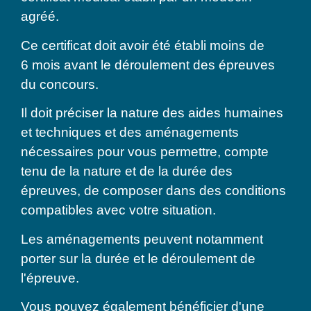
agréé.
Ce certificat doit avoir été établi moins de
6 mois avant le déroulement des épreuves
du concours.
Il doit préciser la nature des aides humaines
et techniques et des aménagements
nécessaires pour vous permettre, compte
tenu de la nature et de la durée des
épreuves, de composer dans des conditions
compatibles avec votre situation.
Les aménagements peuvent notamment
porter sur la durée et le déroulement de
l'épreuve.
Vous pouvez également bénéficier d'une