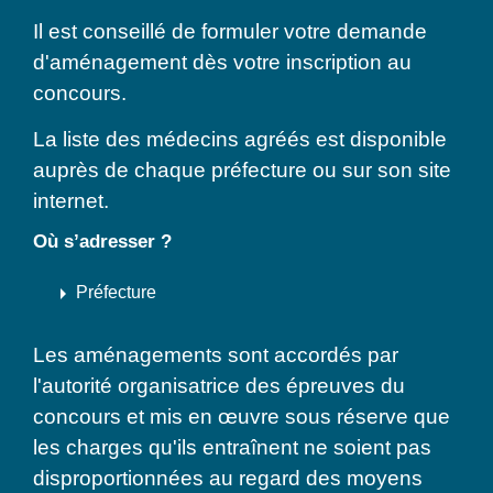
Il est conseillé de formuler votre demande
d'aménagement dès votre inscription au
concours.
La liste des médecins agréés est disponible
auprès de chaque préfecture ou sur son site
internet.
Où s’adresser ?
arrow_right
Préfecture
Les aménagements sont accordés par
l'autorité organisatrice des épreuves du
concours et mis en œuvre sous réserve que
les charges qu'ils entraînent ne soient pas
disproportionnées au regard des moyens