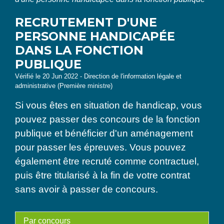
RECRUTEMENT D'UNE
PERSONNE HANDICAPÉE
DANS LA FONCTION
PUBLIQUE
Vérifié le 20 Jun 2022 - Direction de l'information légale et
administrative (Première ministre)
Si vous êtes en situation de handicap, vous
pouvez passer des concours de la fonction
publique et bénéficier d'un aménagement
pour passer les épreuves. Vous pouvez
également être recruté comme contractuel,
puis être titularisé à la fin de votre contrat
sans avoir à passer de concours.
Par concours