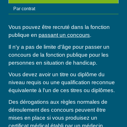
Par contrat
Vous pouvez être recruté dans la fonction
publique en
passant un concours
.
Il n'y a pas de limite d'âge pour passer un
concours de la fonction publique pour les
personnes en situation de handicap.
Vous devez avoir un titre ou diplôme du
niveau requis ou une qualification reconnue
équivalente à l'un de ces titres ou diplômes.
Des dérogations aux règles normales de
déroulement des concours peuvent être
mises en place si vous produisez un
certificat médical établi par un médecin