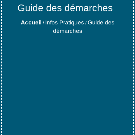
Guide des démarches
Accueil
Infos Pratiques
Guide des
/
/
démarches