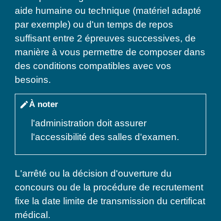
aide humaine ou technique (matériel adapté
par exemple) ou d'un temps de repos
suffisant entre 2 épreuves successives, de
manière à vous permettre de composer dans
des conditions compatibles avec vos
besoins.
À noter
edit
l'administration doit assurer
l'accessibilité des salles d'examen.
L'arrêté ou la décision d'ouverture du
concours ou de la procédure de recrutement
fixe la date limite de transmission du certificat
médical.