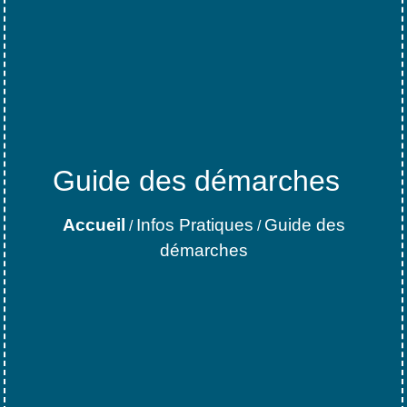
Guide des démarches
Accueil
Infos Pratiques
Guide des
/
/
démarches