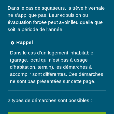
Dans le cas de squatteurs, la
trêve hivernale
ne s'applique pas. Leur expulsion ou
évacuation forcée peut avoir lieu quelle que
soit la période de l'année.
Rappel
notification_important
Dans le cas d'un logement inhabitable
(garage, local qui n'est pas à usage
d'habitation, terrain), les démarches à
accomplir sont différentes. Ces démarches
ne sont pas présentées sur cette page.
2 types de démarches sont possibles :