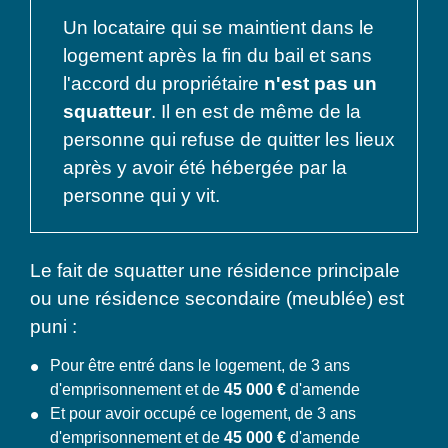
Un locataire qui se maintient dans le
logement après la fin du bail et sans
l'accord du propriétaire
n'est pas un
squatteur
. Il en est de même de la
personne qui refuse de quitter les lieux
après y avoir été hébergée par la
personne qui y vit.
Le fait de squatter une résidence principale
ou une résidence secondaire (meublée) est
puni :
Pour être entré dans le logement, de 3 ans
d'emprisonnement et de
45 000 €
d'amende
Et pour avoir occupé ce logement, de 3 ans
d'emprisonnement et de
45 000 €
d'amende