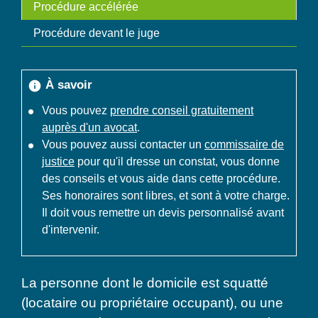
Procédure accélérée
Procédure devant le juge
À savoir
info
Vous pouvez
prendre conseil gratuitement
auprès d'un avocat
.
Vous pouvez aussi contacter un
commissaire de
justice
pour qu'il dresse un constat, vous donne
des conseils et vous aide dans cette procédure.
Ses honoraires sont libres, et sont à votre charge.
Il doit vous remettre un devis personnalisé avant
d'intervenir.
La personne dont le domicile est squatté
(locataire ou propriétaire occupant), ou une