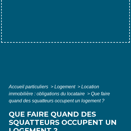
Accueil particuliers
>
Logement
>
Location
immobilière : obligations du locataire
>
Que faire
quand des squatteurs occupent un logement ?
QUE FAIRE QUAND DES
SQUATTEURS OCCUPENT UN
LOGEMENT ?