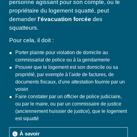
personne agissant pour son compte, ou le
propriétaire du logement squatté, peut
demander
l'évacuation forcée
des
squatteurs.
Pour cela, il doit :
Porter plainte pour violation de domicile au
commissariat de police ou à la gendarmerie
Prouver que le logement est son domicile ou sa
propriété, par exemple à l'aide de factures, de
documents fiscaux, d'une attestation fournie par un
voisin
Faire constater par un officier de police judiciaire,
ou par le maire, ou par un commissaire de justice
(anciennement huissier de justice), que le logement
est squatté
À savoir
info