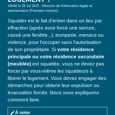
Vérifié le 28 Jul 2023 - Direction de l'information légale et
administrative (Première ministre)
Squatter est le fait d'entrer dans un lieu par
effraction (après avoir forcé une serrure,
cassé une fenêtre...), tromperie, menace ou
violence, pour l'occuper sans l'autorisation
de son propriétaire. Si
votre résidence
principale ou votre résidence secondaire
(meublée)
est squattée, vous ne devez pas
forcer par vous-même les squatteurs à
libérer le logement. Vous devez engager des
démarches pour obtenir leur expulsion ou
évacuation forcée. Nous vous expliquons
comment faire.
À noter
edit