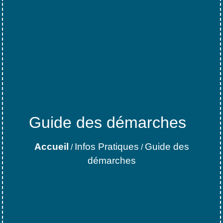
Guide des démarches
Accueil
Infos Pratiques
Guide des
/
/
démarches