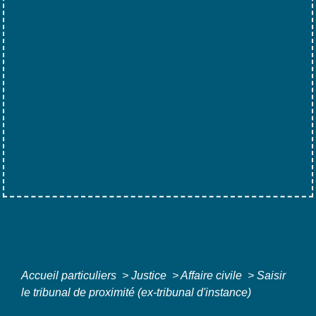
Accueil particuliers
>
Justice
>
Affaire civile
>
Saisir
le tribunal de proximité (ex-tribunal d'instance)