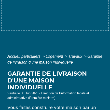
Accueil particuliers
>
Logement
>
Travaux
>
Garantie
de livraison d'une maison individuelle
GARANTIE DE LIVRAISON
D'UNE MAISON
INDIVIDUELLE
Vérifié le 08 Jun 2023 - Direction de l'information légale et
administrative (Première ministre)
Vous faites construire votre maison par un