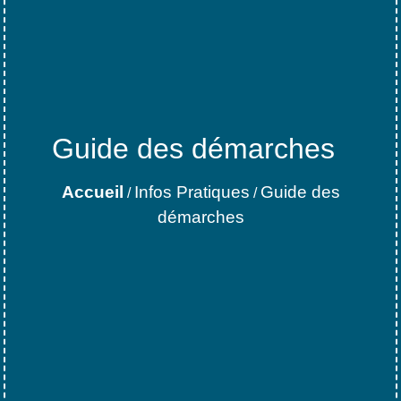
Guide des démarches
Accueil
Infos Pratiques
Guide des
/
/
démarches