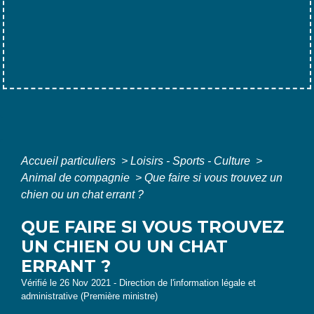
Accueil particuliers
>
Loisirs - Sports - Culture
>
Animal de compagnie
>
Que faire si vous trouvez un
chien ou un chat errant ?
QUE FAIRE SI VOUS TROUVEZ
UN CHIEN OU UN CHAT
ERRANT ?
Vérifié le 26 Nov 2021 - Direction de l'information légale et
administrative (Première ministre)