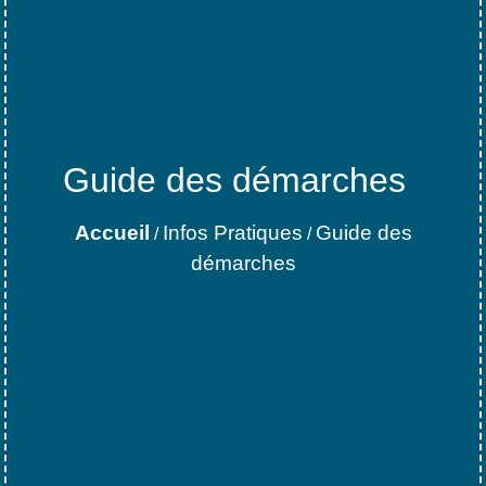
Guide des démarches
Accueil
Infos Pratiques
Guide des
/
/
démarches