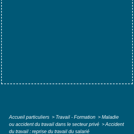
Accueil particuliers
>
Travail - Formation
>
Maladie
ou accident du travail dans le secteur privé
>
Accident
du travail : reprise du travail du salarié