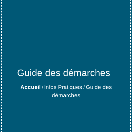
Guide des démarches
Accueil
Infos Pratiques
Guide des
/
/
démarches