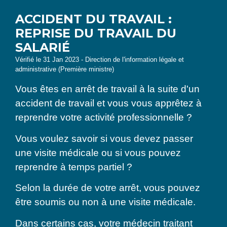
ACCIDENT DU TRAVAIL :
REPRISE DU TRAVAIL DU
SALARIÉ
Vérifié le 31 Jan 2023 - Direction de l'information légale et
administrative (Première ministre)
Vous êtes en arrêt de travail à la suite d'un
accident de travail et vous vous apprêtez à
reprendre votre activité professionnelle ?
Vous voulez savoir si vous devez passer
une visite médicale ou si vous pouvez
reprendre à temps partiel ?
Selon la durée de votre arrêt, vous pouvez
être soumis ou non à une visite médicale.
Dans certains cas, votre médecin traitant