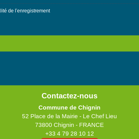
alité de l'enregistrement
Contactez-nous
Commune de Chignin
52 Place de la Mairie - Le Chef Lieu
73800 Chignin - FRANCE
+33 4 79 28 10 12