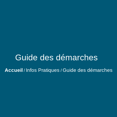
Guide des démarches
Accueil
Infos Pratiques
Guide des démarches
/
/