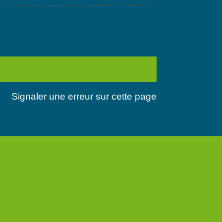
Signaler une erreur sur cette page