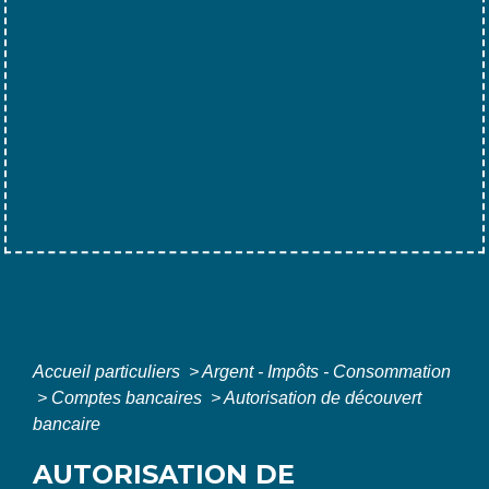
Accueil particuliers
>
Argent - Impôts - Consommation
>
Comptes bancaires
>
Autorisation de découvert
bancaire
AUTORISATION DE