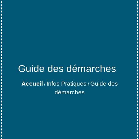
Guide des démarches
Accueil
Infos Pratiques
Guide des
/
/
démarches