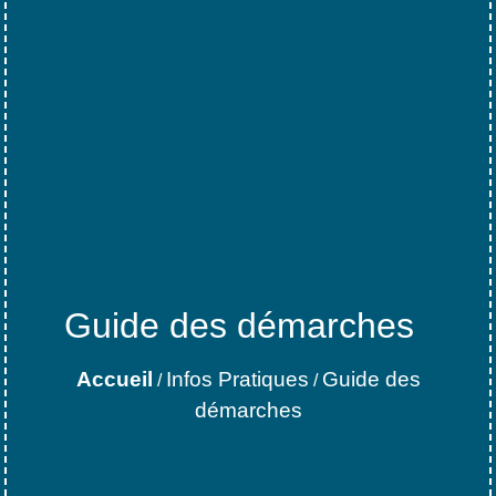
Guide des démarches
Accueil
Infos Pratiques
Guide des
/
/
démarches