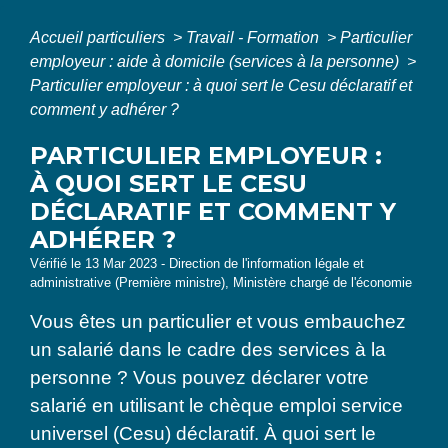
Accueil particuliers
>
Travail - Formation
>
Particulier
employeur : aide à domicile (services à la personne)
>
Particulier employeur : à quoi sert le Cesu déclaratif et
comment y adhérer ?
PARTICULIER EMPLOYEUR :
À QUOI SERT LE CESU
DÉCLARATIF ET COMMENT Y
ADHÉRER ?
Vérifié le 13 Mar 2023 - Direction de l'information légale et
administrative (Première ministre), Ministère chargé de l'économie
Vous êtes un particulier et vous embauchez
un salarié dans le cadre des services à la
personne ? Vous pouvez déclarer votre
salarié en utilisant le chèque emploi service
universel (Cesu) déclaratif. À quoi sert le