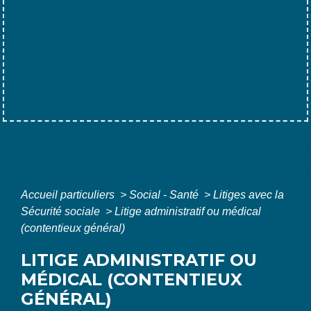
Accueil particuliers
>
Social - Santé
>
Litiges avec la
Sécurité sociale
>
Litige administratif ou médical
(contentieux général)
LITIGE ADMINISTRATIF OU
MÉDICAL (CONTENTIEUX
GÉNÉRAL)