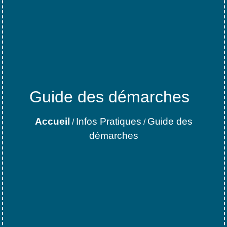
Guide des démarches
Accueil
Infos Pratiques
Guide des
/
/
démarches