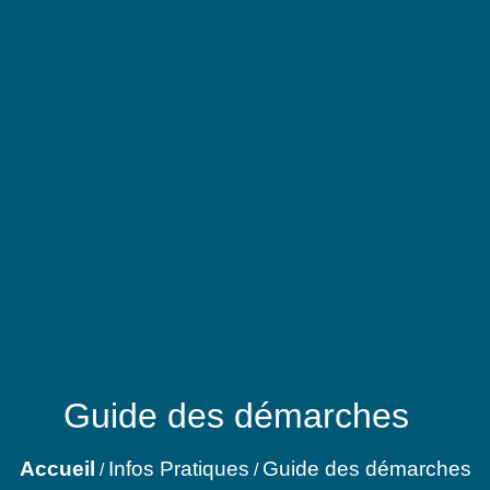
Guide des démarches
Accueil
Infos Pratiques
Guide des démarches
/
/