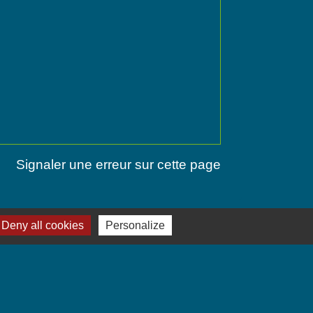
Signaler une erreur sur cette page
Deny all cookies
Personalize