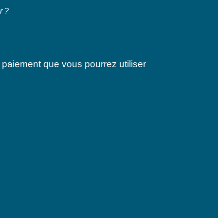
r ?
 paiement que vous pourrez utiliser