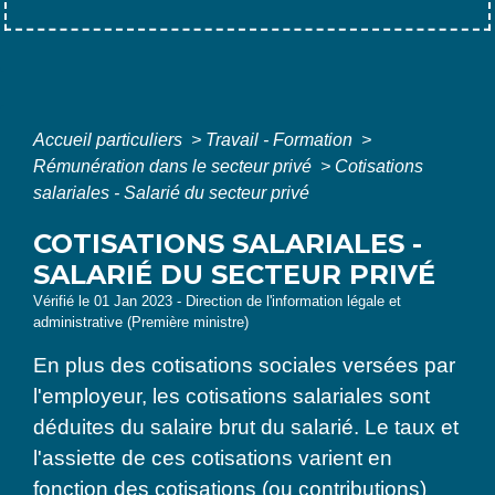
Accueil particuliers
>
Travail - Formation
>
Rémunération dans le secteur privé
>
Cotisations
salariales - Salarié du secteur privé
COTISATIONS SALARIALES -
SALARIÉ DU SECTEUR PRIVÉ
Vérifié le 01 Jan 2023 - Direction de l'information légale et
administrative (Première ministre)
En plus des cotisations sociales versées par
l'employeur, les cotisations salariales sont
déduites du salaire brut du salarié. Le taux et
l'assiette de ces cotisations varient en
fonction des cotisations (ou contributions)