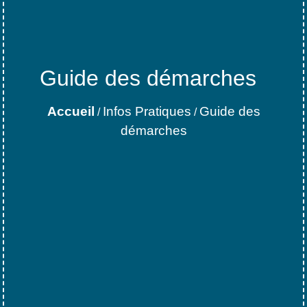
Guide des démarches
Accueil
Infos Pratiques
Guide des
/
/
démarches