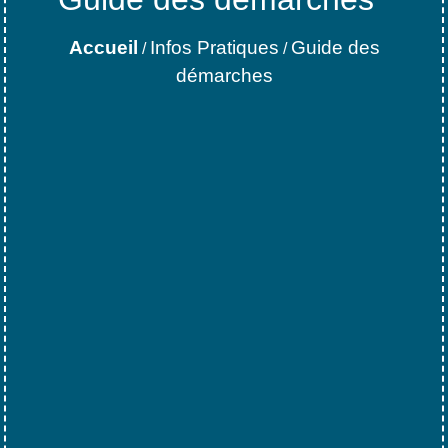
Accueil
Infos Pratiques
Guide des
/
/
démarches