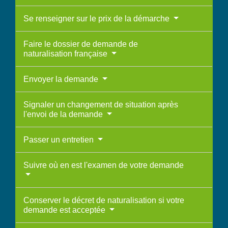
Se renseigner sur le prix de la démarche
Faire le dossier de demande de
naturalisation française
Envoyer la demande
Signaler un changement de situation après
l'envoi de la demande
Passer un entretien
Suivre où en est l'examen de votre demande
Conserver le décret de naturalisation si votre
demande est acceptée