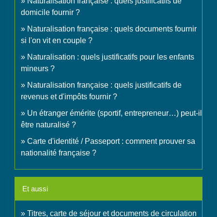
Naturalisation française : quels justificatifs de
domicile fournir ?
Naturalisation française : quels documents fournir
si l'on vit en couple ?
Naturalisation : quels justificatifs pour les enfants
mineurs ?
Naturalisation française : quels justificatifs de
revenus et d'impôts fournir ?
Un étranger émérite (sportif, entrepreneur…) peut-il
être naturalisé ?
Carte d'identité / Passeport : comment prouver sa
nationalité française ?
Et aussi
Titres, carte de séjour et documents de circulation