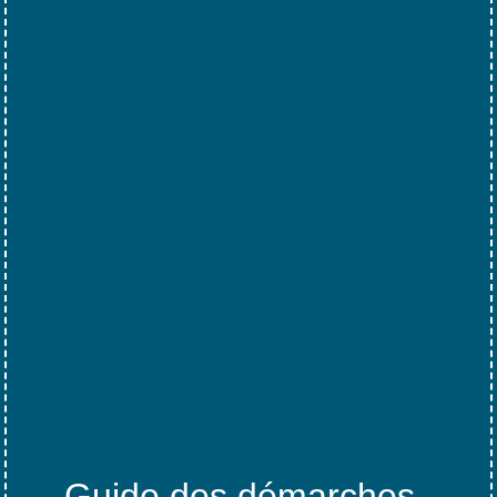
Guide des démarches