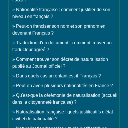
Nationalité française : comment justifier de son
niveau en français ?
Peut-on franciser son nom et son prénom en
devenant Français ?
Traduction d'un document : comment trouver un
traducteur agréé ?
Comment trouver son décret de naturalisation
publié au Journal officiel ?
Dans quels cas un enfant est-il Français ?
Peut-on avoir plusieurs nationalités en France ?
Qu'est-que la cérémonie de naturalisation (accueil
dans la citoyenneté française) ?
Naturalisation française : quels justificatifs d'état
civil et de nationalité ?