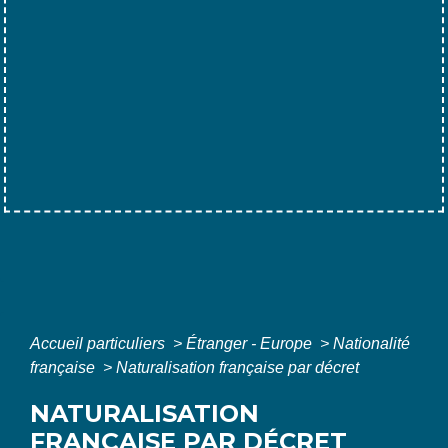
Accueil particuliers
>
Étranger - Europe
>
Nationalité
française
>
Naturalisation française par décret
NATURALISATION
FRANÇAISE PAR DÉCRET