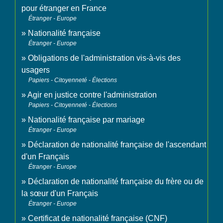
pour étranger en France
Étranger - Europe
Nationalité française
Étranger - Europe
Obligations de l'administration vis-à-vis des
usagers
Papiers - Citoyenneté - Élections
Agir en justice contre l'administration
Papiers - Citoyenneté - Élections
Nationalité française par mariage
Étranger - Europe
Déclaration de nationalité française de l'ascendant
d'un Français
Étranger - Europe
Déclaration de nationalité française du frère ou de
la sœur d'un Français
Étranger - Europe
Certificat de nationalité française (CNF)