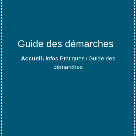
Guide des démarches
Accueil
Infos Pratiques
Guide des
/
/
démarches