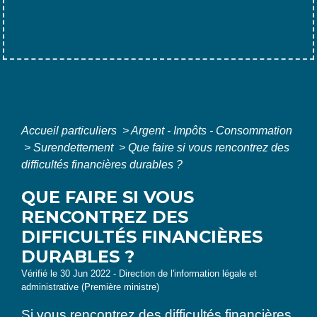
Accueil particuliers
>
Argent - Impôts - Consommation
>
Surendettement
>
Que faire si vous rencontrez des
difficultés financières durables ?
QUE FAIRE SI VOUS
RENCONTREZ DES
DIFFICULTÉS FINANCIÈRES
DURABLES ?
Vérifié le 30 Jun 2022 - Direction de l'information légale et
administrative (Première ministre)
Si vous rencontrez des difficultés financières