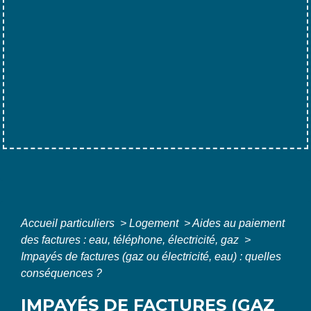
Accueil particuliers
>
Logement
>
Aides au paiement
des factures : eau, téléphone, électricité, gaz
>
Impayés de factures (gaz ou électricité, eau) : quelles
conséquences ?
IMPAYÉS DE FACTURES (GAZ