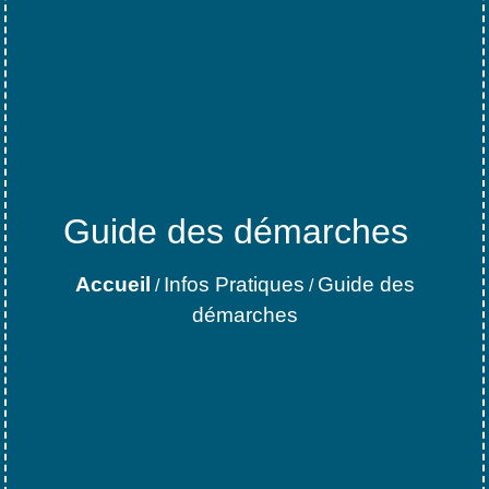
Guide des démarches
Accueil
Infos Pratiques
Guide des
/
/
démarches