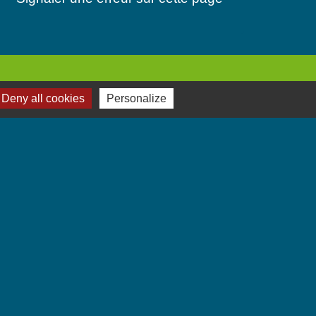
Deny all cookies
Personalize