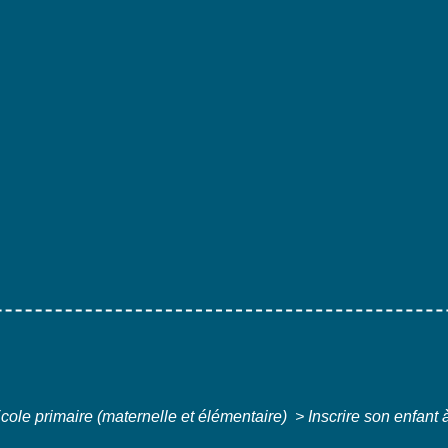
cole primaire (maternelle et élémentaire)
>
Inscrire son enfant 