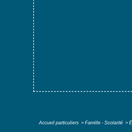
Accueil particuliers
>
Famille - Scolarité
>
É