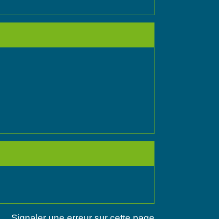
Signaler une erreur sur cette page