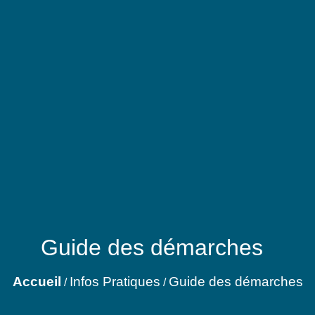
Guide des démarches
Accueil
Infos Pratiques
Guide des démarches
/
/