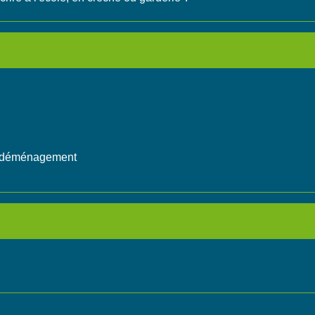
 un déménagement