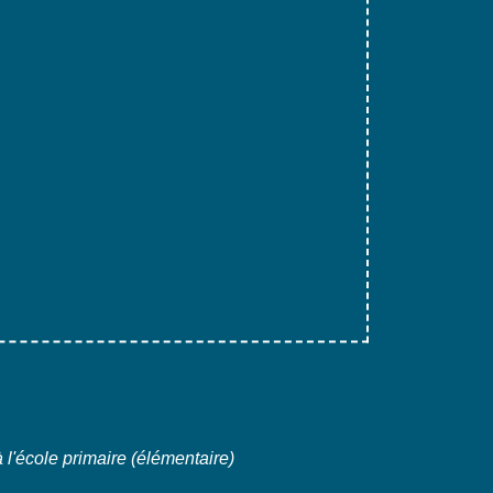
à l'école primaire (élémentaire)