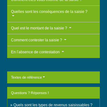
Quelles sont les conséquences de la saisie ?
Quel est le montant de la saisie ?
Comment contester la saisie ?
En l'absence de contestation
Textes de référence
Questions ? Réponses !
Quels sont les types de revenus saisissables ?