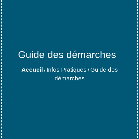
Guide des démarches
Accueil
Infos Pratiques
Guide des
/
/
démarches