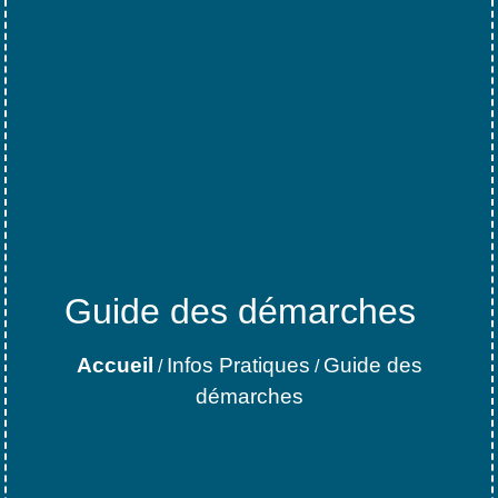
Guide des démarches
Accueil
Infos Pratiques
Guide des
/
/
démarches