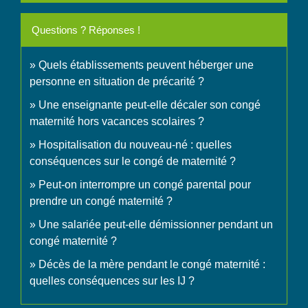
Questions ? Réponses !
Quels établissements peuvent héberger une
personne en situation de précarité ?
Une enseignante peut-elle décaler son congé
maternité hors vacances scolaires ?
Hospitalisation du nouveau-né : quelles
conséquences sur le congé de maternité ?
Peut-on interrompre un congé parental pour
prendre un congé maternité ?
Une salariée peut-elle démissionner pendant un
congé maternité ?
Décès de la mère pendant le congé maternité :
quelles conséquences sur les IJ ?