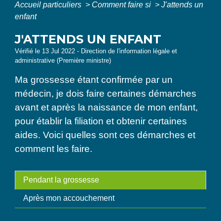
Accueil particuliers
>
Comment faire si
>
J'attends un
enfant
J'ATTENDS UN ENFANT
Vérifié le 13 Jul 2022 - Direction de l'information légale et
administrative (Première ministre)
Ma grossesse étant confirmée par un
médecin, je dois faire certaines démarches
avant et après la naissance de mon enfant,
pour établir la filiation et obtenir certaines
aides. Voici quelles sont ces démarches et
comment les faire.
Pendant la grossesse
Après mon accouchement