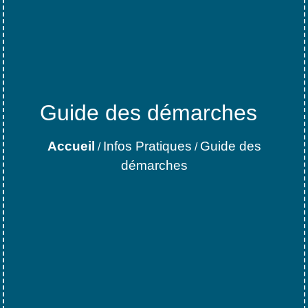
Guide des démarches
Accueil
Infos Pratiques
Guide des
/
/
démarches