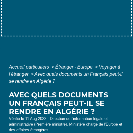
Accueil particuliers
>
Étranger - Europe
>
Voyager à
l'étranger
>
Avec quels documents un Français peut-il
se rendre en Algérie ?
AVEC QUELS DOCUMENTS
UN FRANÇAIS PEUT-IL SE
RENDRE EN ALGÉRIE ?
Vérifié le 11 Aug 2022 - Direction de l'information légale et
administrative (Première ministre), Ministère chargé de l'Europe et
des affaires étrangères