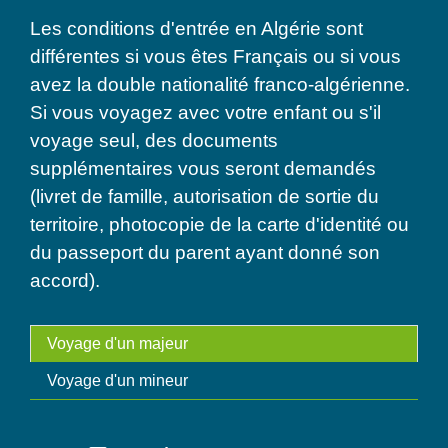
Les conditions d'entrée en Algérie sont
différentes si vous êtes Français ou si vous
avez la double nationalité franco-algérienne.
Si vous voyagez avec votre enfant ou s'il
voyage seul, des documents
supplémentaires vous seront demandés
(livret de famille, autorisation de sortie du
territoire, photocopie de la carte d'identité ou
du passeport du parent ayant donné son
accord).
Voyage d'un majeur
Voyage d'un mineur