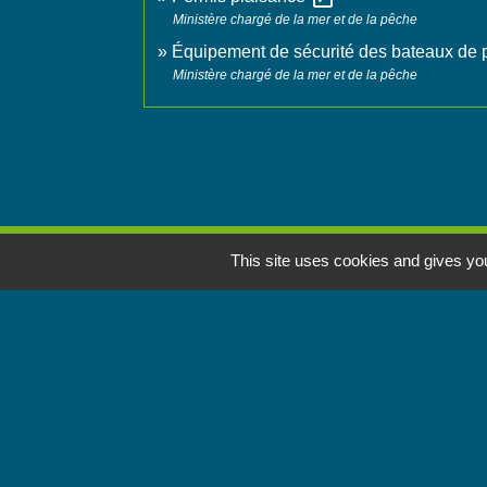
Ministère chargé de la mer et de la pêche
Équipement de sécurité des bateaux de p
Ministère chargé de la mer et de la pêche
This site uses cookies and gives you