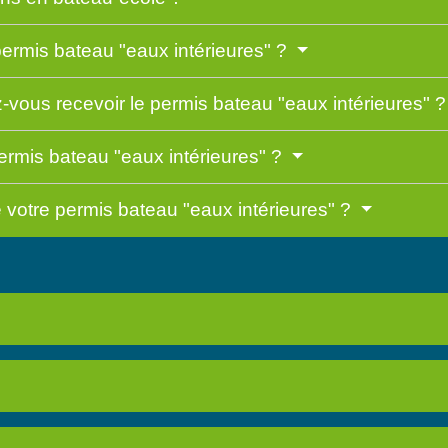
ermis bateau "eaux intérieures" ?
-vous recevoir le permis bateau "eaux intérieures" 
ermis bateau "eaux intérieures" ?
e votre permis bateau "eaux intérieures" ?