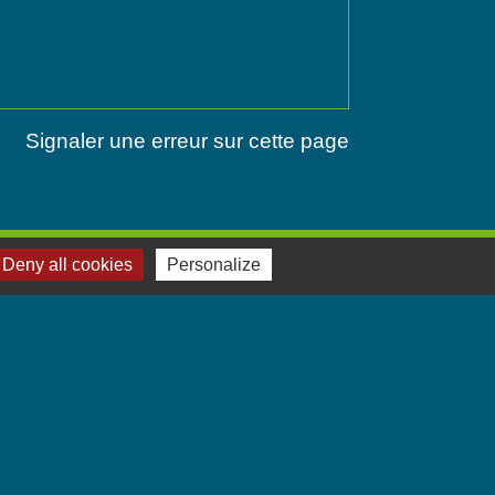
Signaler une erreur sur cette page
Deny all cookies
Personalize