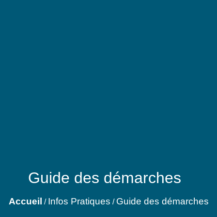
Guide des démarches
Accueil
Infos Pratiques
Guide des démarches
/
/