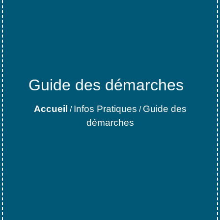
Guide des démarches
Accueil
Infos Pratiques
Guide des
/
/
démarches