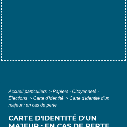
Accueil particuliers
>
Papiers - Citoyenneté -
Élections
>
Carte d'identité
>
Carte d'identité d'un
majeur : en cas de perte
CARTE D'IDENTITÉ D'UN
MAJEUR : EN CAS DE PERTE