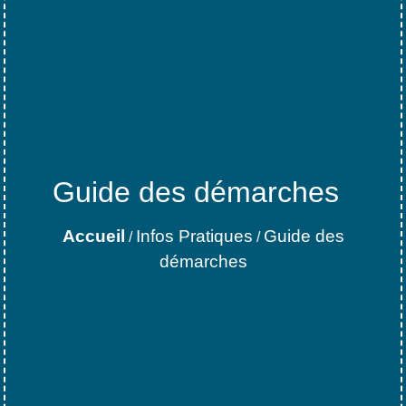
Guide des démarches
Accueil
Infos Pratiques
Guide des
/
/
démarches