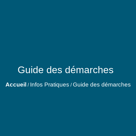
Guide des démarches
Accueil
Infos Pratiques
Guide des démarches
/
/