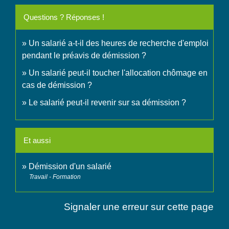
Questions ? Réponses !
Un salarié a-t-il des heures de recherche d'emploi
pendant le préavis de démission ?
Un salarié peut-il toucher l'allocation chômage en
cas de démission ?
Le salarié peut-il revenir sur sa démission ?
Et aussi
Démission d'un salarié
Travail - Formation
Signaler une erreur sur cette page