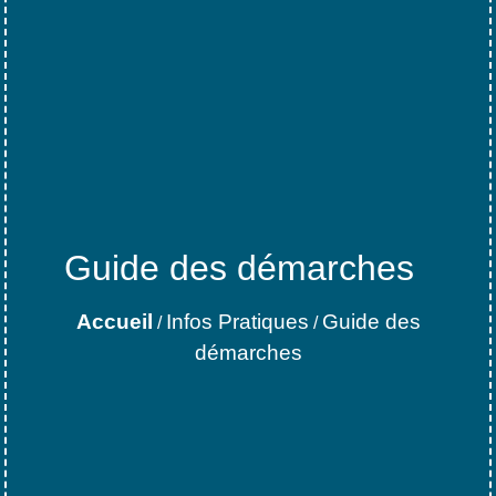
Guide des démarches
Accueil
Infos Pratiques
Guide des
/
/
démarches