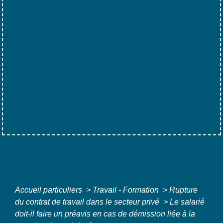
Accueil particuliers
>
Travail - Formation
>
Rupture
du contrat de travail dans le secteur privé
>
Le salarié
doit-il faire un préavis en cas de démission liée à la