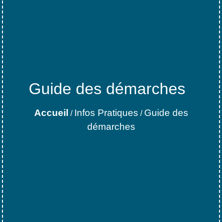
Guide des démarches
Accueil
Infos Pratiques
Guide des
/
/
démarches