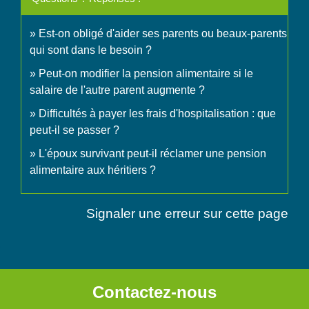
Est-on obligé d'aider ses parents ou beaux-parents
qui sont dans le besoin ?
Peut-on modifier la pension alimentaire si le
salaire de l'autre parent augmente ?
Difficultés à payer les frais d'hospitalisation : que
peut-il se passer ?
L'époux survivant peut-il réclamer une pension
alimentaire aux héritiers ?
Signaler une erreur sur cette page
Contactez-nous