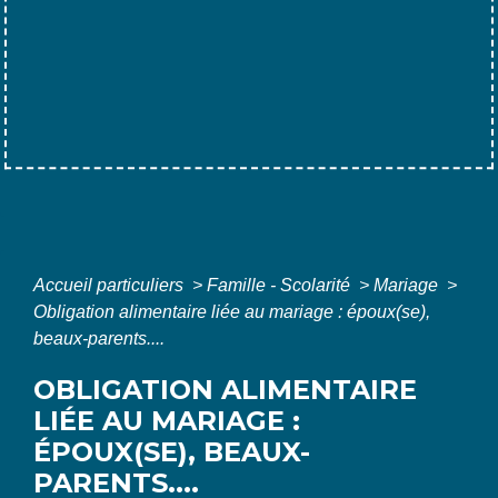
Accueil particuliers
>
Famille - Scolarité
>
Mariage
>
Obligation alimentaire liée au mariage : époux(se),
beaux-parents....
OBLIGATION ALIMENTAIRE
LIÉE AU MARIAGE :
ÉPOUX(SE), BEAUX-
PARENTS....