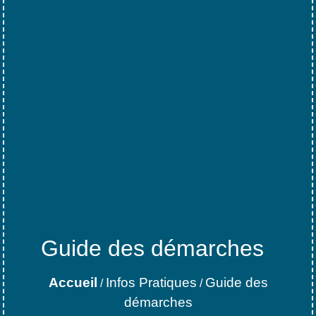
Guide des démarches
Accueil
Infos Pratiques
Guide des
/
/
démarches