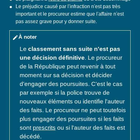
Le préjudice causé par l'infraction n'est pas très
important et le procureur estime que l'affaire n'est
pas assez grave pour y donner suite.
À noter
edit
Le
classement sans suite
n'est pas
une décision définitive
. Le procureur
de la République peut revenir à tout
moment sur sa décision et décider
d'engager des poursuites. C'est le cas
par exemple si la police trouve de
nouveaux éléments ou identifie l'auteur
des faits. Le procureur ne peut toutefois
plus engager des poursuites si les faits
sont
prescrits
ou si l'auteur des faits est
décédé.