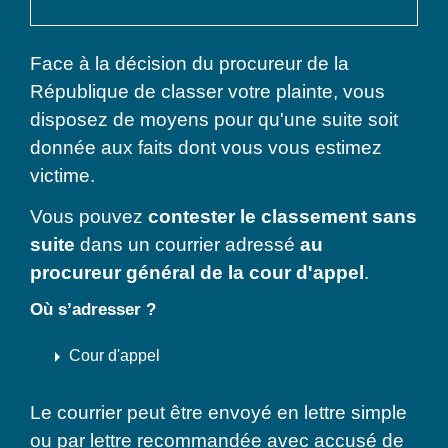
Face à la décision du procureur de la
République de classer votre plainte, vous
disposez de moyens pour qu'une suite soit
donnée aux faits dont vous vous estimez
victime.
Vous pouvez
contester le
classement sans
suite
dans un courrier adressé
au
procureur général de la cour d'appel
.
Où s’adresser ?
arrow_right
Cour d'appel
Le courrier peut être envoyé en lettre simple
ou par lettre recommandée avec accusé de