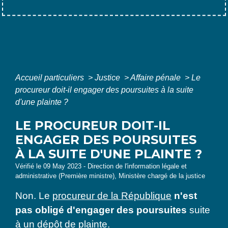
Accueil particuliers
>
Justice
>
Affaire pénale
>
Le
procureur doit-il engager des poursuites à la suite
d'une plainte ?
LE PROCUREUR DOIT-IL
ENGAGER DES POURSUITES
À LA SUITE D'UNE PLAINTE ?
Vérifié le 09 May 2023 - Direction de l'information légale et
administrative (Première ministre), Ministère chargé de la justice
Non. Le
procureur de la République
n'est
pas obligé d'engager des poursuites
suite
à un dépôt de plainte.