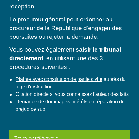
réception.
Le procureur général peut ordonner au
procureur de la République d'engager des
poursuites ou rejeter la demande.
Vous pouvez également
saisir le tribunal
directement
, en utilisant une des 3
procédures suivantes :
Plainte avec constitution de partie civile
auprès du
juge d'instruction
Citation directe
si vous connaissez l'auteur des faits
Demande de dommages-intérêts en réparation du
préjudice subi
.
Textes de référence