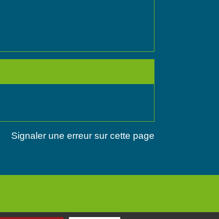
Signaler une erreur sur cette page