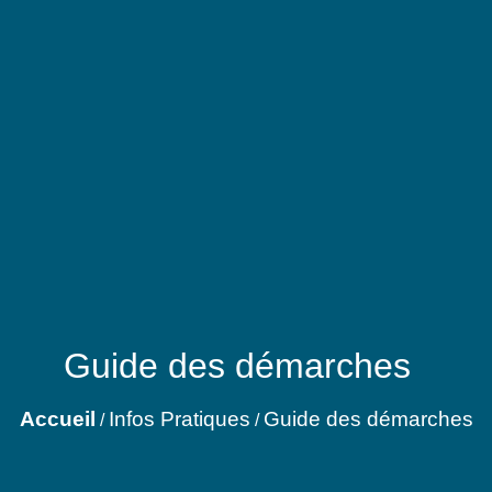
Guide des démarches
Accueil
Infos Pratiques
Guide des démarches
/
/