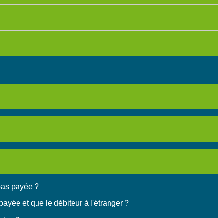
 pas payée ?
payée et que le débiteur à l'étranger ?