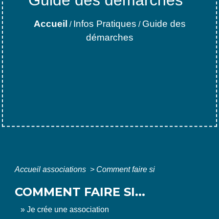
Guide des démarches
Accueil
Infos Pratiques
Guide des
/
/
démarches
Accueil associations
>
Comment faire si
COMMENT FAIRE SI...
Je crée une association