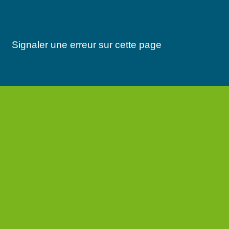
Signaler une erreur sur cette page