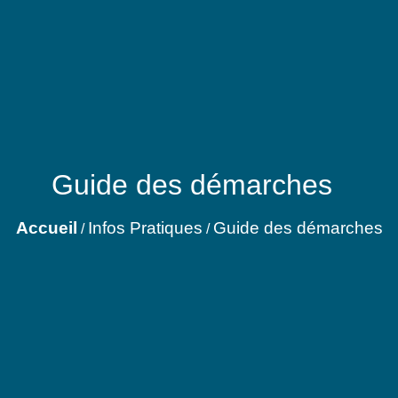
Guide des démarches
Accueil
Infos Pratiques
Guide des démarches
/
/