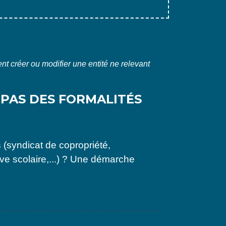
 créer ou modifier une entité ne relevant
 PAS DES FORMALITÉS
 (syndicat de copropriété,
ive scolaire,...) ? Une démarche